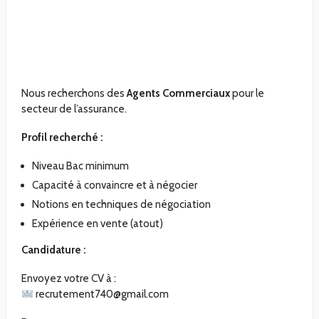
Nous recherchons des
Agents Commerciaux
pour le
secteur de l’assurance.
Profil recherché :
Niveau Bac minimum
Capacité à convaincre et à négocier
Notions en techniques de négociation
Expérience en vente (atout)
Candidature :
Envoyez votre CV à :
recrutement740@gmail.com