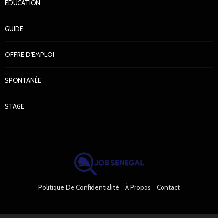
EDUCATION
GUIDE
OFFRE D'EMPLOI
SPONTANÉE
STAGE
Politique De Confidentialité
À Propos
Contact